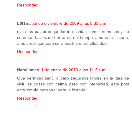
Responder
L0l1na
25 de diciembre de 2009 a las 5:33 p.m.
ojala las palabras quedaran escritas como promesas y no
sean tan faciles de borrar con el tiempo, amo esta historia,
amo creer que todo sera posible entre ellos dos..
Responder
Natalismed
1 de enero de 2010 a las 1:13 a.m.
Que hermoso sencillo pero seguimos firmes en la idea de
vivir las cosas con calma pero con intensidad, este post
esta simple pero vital para la historia.
Responder