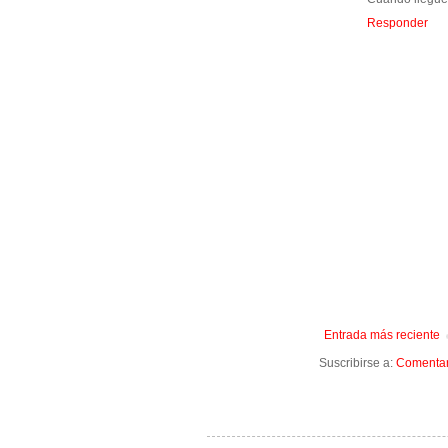
Responder
Entrada más reciente
Suscribirse a:
Comentari