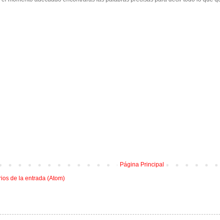
Página Principal
os de la entrada (Atom)