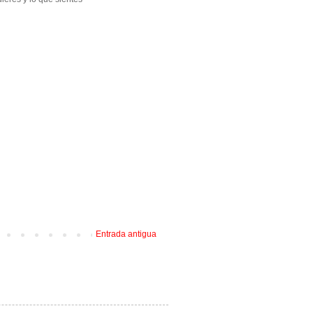
Entrada antigua