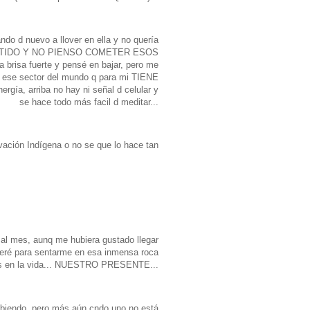
do d nuevo a llover en ella y no quería
HE COMETIDO Y NO PIENSO COMETER ESOS
brisa fuerte y pensé en bajar, pero me
a ese sector del mundo q para mi TIENE
a, arriba no hay ni señal d celular y
se hace todo más facil d meditar...
vación Indígena o no se que lo hace tan
z al mes, aunq me hubiera gustado llegar
lveré para sentarme en esa inmensa roca
emos en la vida... NUESTRO PRESENTE...
subiendo, pero más aún cndo uno no está