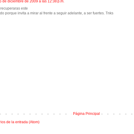
6 de diciembre de 2009 a las 12:38 p.m.
 recuperaras este
odo porque invita a mirar al frente a seguir adelante, a ser fuertes. Tnks
Página Principal
os de la entrada (Atom)