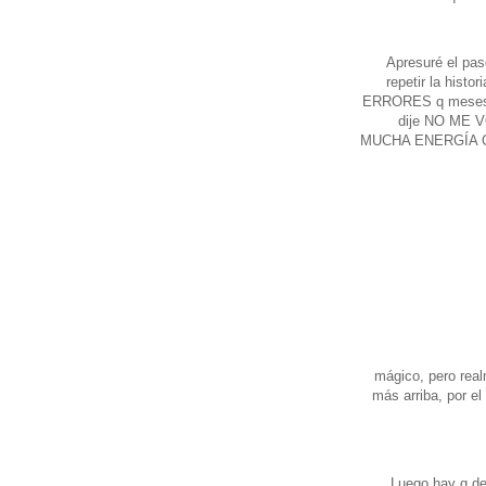
Apresuré el pas
repetir la his
ERRORES q meses at
dije NO ME VO
MUCHA ENERGÍA CONC
mágico, pero real
más arriba, por e
Luego hay q de