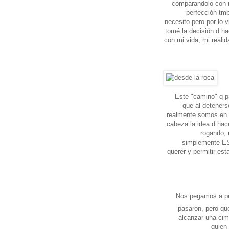
comparandolo con m
perfección tmb
necesito pero por lo 
tomé la decisión d ha
con mi vida, mi reali
Este "camino" q pa
que al deteners
realmente somos en l
cabeza la idea d hace
rogando, 
simplemente ES
querer y permitir es
Nos pegamos a pe
pasaron, pero qu
alcanzar una cim
quien