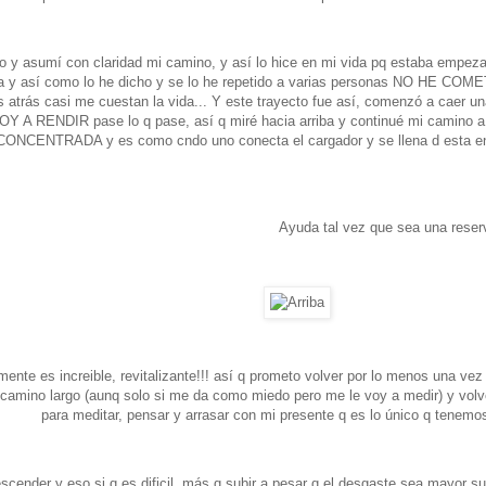
o y asumí con claridad mi camino, y así lo hice en mi vida pq estaba empezan
toria y así como lo he dicho y se lo he repetido a varias personas NO 
rás casi me cuestan la vida... Y este trayecto fue así, comenzó a caer una 
Y A RENDIR pase lo q pase, así q miré hacia arriba y continué mi camino 
ENTRADA y es como cndo uno conecta el cargador y se llena d esta energí
Ayuda tal vez que sea una reser
mente es increible, revitalizante!!! así q prometo volver por lo menos una ve
l camino largo (aunq solo si me da como miedo pero me le voy a medir) y vo
para meditar, pensar y arrasar con mi presente q es lo único q ten
scender y eso si q es dificil, más q subir a pesar q el desgaste sea mayor 