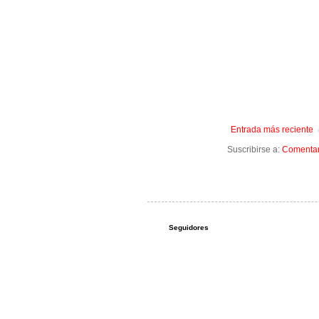
Entrada más reciente
Suscribirse a:
Comentari
Seguidores